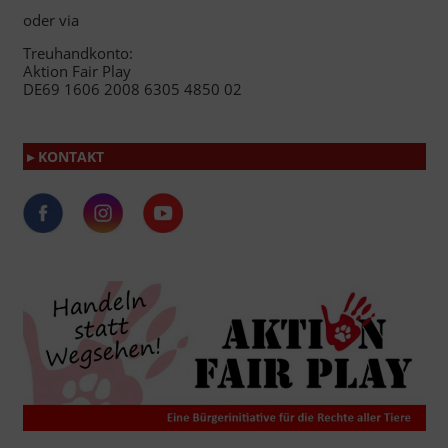
oder via
Treuhandkonto:
Aktion Fair Play
DE69 1606 2008 6305 4850 02
▸ KONTAKT