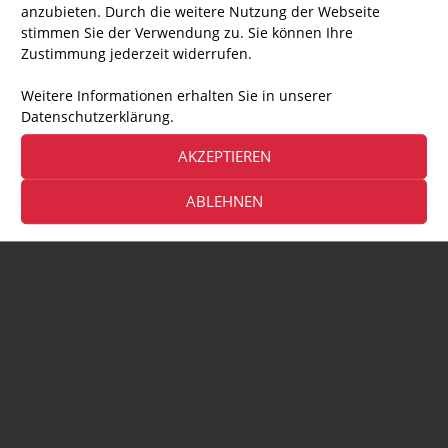
anzubieten. Durch die weitere Nutzung der Webseite
stimmen Sie der Verwendung zu. Sie können Ihre
Zustimmung jederzeit widerrufen.
Weitere Informationen erhalten Sie in unserer
Datenschutzerklärung.
AKZEPTIEREN
ABLEHNEN