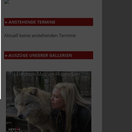
▸ ANSTEHENDE TERMINE
Aktuell keine anstehenden Termine
▸ AUSZÜGE UNSERER GALLERIEN