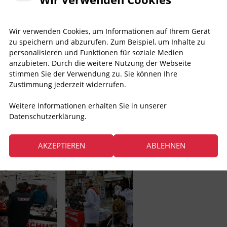
Wir verwenden Cookies, um Informationen auf Ihrem Gerät
zu speichern und abzurufen. Zum Beispiel, um Inhalte zu
personalisieren und Funktionen für soziale Medien
anzubieten. Durch die weitere Nutzung der Webseite
stimmen Sie der Verwendung zu. Sie können Ihre
Zustimmung jederzeit widerrufen.
Weitere Informationen erhalten Sie in unserer
Datenschutzerklärung.
AKZEPTIEREN
ABLEHNEN