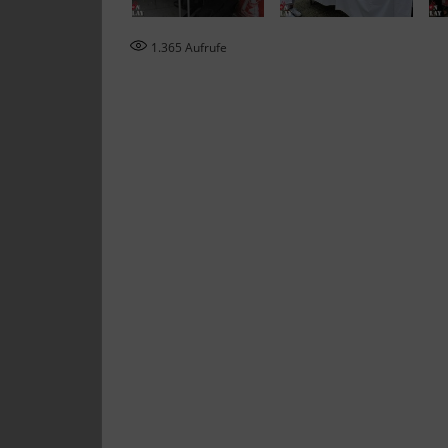
1.365
Aufrufe