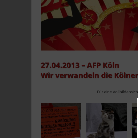
27.04.2013 – AFP Köln
Wir verwandeln die Kölner
Für eine Vollbildansic