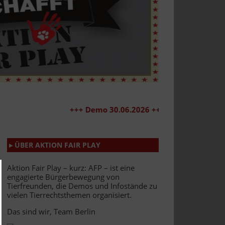
+++ Demo 30.06.2026 +++
▸ ÜBER AKTION FAIR PLAY
Aktion Fair Play – kurz: AFP – ist eine
engagierte Bürgerbewegung von
Tierfreunden, die Demos und Infostände zu
vielen Tierrechtsthemen organisiert.
Das sind wir, Team Berlin