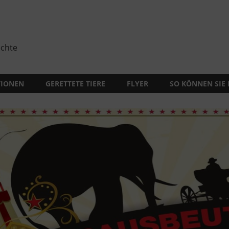
echte
TIONEN
GERETTETE TIERE
FLYER
SO KÖNNEN SIE