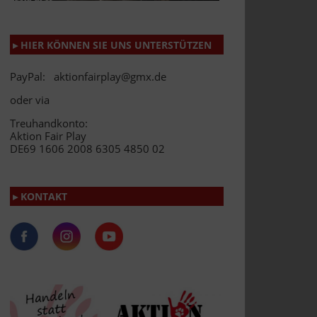
▸ HIER KÖNNEN SIE UNS UNTERSTÜTZEN
PayPal: aktionfairplay@gmx.de
oder via
Treuhandkonto:
Aktion Fair Play
DE69 1606 2008 6305 4850 02
▸ KONTAKT