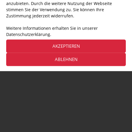
anzubieten. Durch die weitere Nutzung der Webseite
stimmen Sie der Verwendung zu. Sie können Ihre
Zustimmung jederzeit widerrufen.
Weitere Informationen erhalten Sie in unserer
Datenschutzerklärung.
AKZEPTIEREN
ABLEHNEN