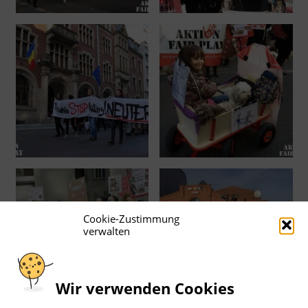
Cookie-Zustimmung
verwalten
Wir verwenden Cookies