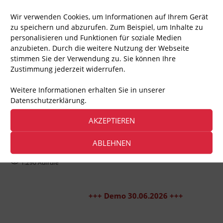
Wir verwenden Cookies, um Informationen auf Ihrem Gerät
zu speichern und abzurufen. Zum Beispiel, um Inhalte zu
personalisieren und Funktionen für soziale Medien
anzubieten. Durch die weitere Nutzung der Webseite
stimmen Sie der Verwendung zu. Sie können Ihre
Zustimmung jederzeit widerrufen.
Weitere Informationen erhalten Sie in unserer
Datenschutzerklärung.
AKZEPTIEREN
ABLEHNEN
1.290
Aufrufe
+++ Demo 30.06.2026 +++