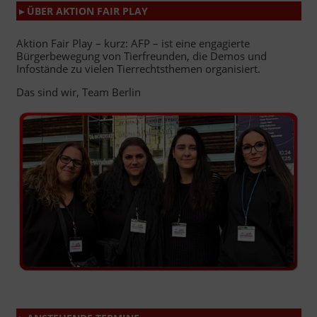
▸ ÜBER AKTION FAIR PLAY
Aktion Fair Play – kurz: AFP – ist eine engagierte
Bürgerbewegung von Tierfreunden, die Demos und
Infostände zu vielen Tierrechtsthemen organisiert.
Das sind wir, Team Berlin