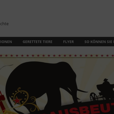
echte
TIONEN
GERETTETE TIERE
FLYER
SO KÖNNEN SIE