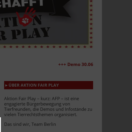
+++ Demo 30.06.2026 +++
▸ ÜBER AKTION FAIR PLAY
Aktion Fair Play – kurz: AFP – ist eine
engagierte Bürgerbewegung von
Tierfreunden, die Demos und Infostände zu
vielen Tierrechtsthemen organisiert.
Das sind wir, Team Berlin