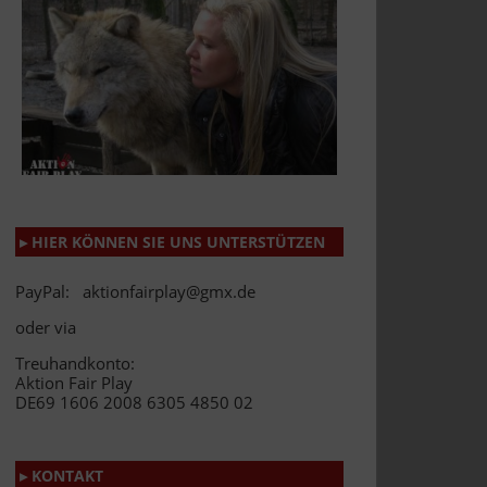
▸ HIER KÖNNEN SIE UNS UNTERSTÜTZEN
PayPal: aktionfairplay@gmx.de
oder via
Treuhandkonto:
Aktion Fair Play
DE69 1606 2008 6305 4850 02
▸ KONTAKT