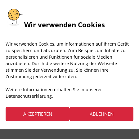
Wir verwenden Cookies
Wir verwenden Cookies, um Informationen auf Ihrem Gerät
zu speichern und abzurufen. Zum Beispiel, um Inhalte zu
personalisieren und Funktionen für soziale Medien
anzubieten. Durch die weitere Nutzung der Webseite
stimmen Sie der Verwendung zu. Sie können Ihre
Zustimmung jederzeit widerrufen.
Weitere Informationen erhalten Sie in unserer
Datenschutzerklärung.
AKZEPTIEREN
ABLEHNEN