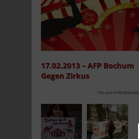
17.02.2013 – AFP Bochum
Gegen Zirkus
Für eine Vollbildansic