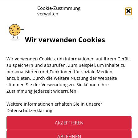
Cookie-Zustimmung
verwalten
Wir verwenden Cookies
Wir verwenden Cookies, um Informationen auf Ihrem Gerät
zu speichern und abzurufen. Zum Beispiel, um Inhalte zu
personalisieren und Funktionen für soziale Medien
anzubieten. Durch die weitere Nutzung der Webseite
stimmen Sie der Verwendung zu. Sie können Ihre
Zustimmung jederzeit widerrufen.
Weitere Informationen erhalten Sie in unserer
Datenschutzerklärung.
AKZEPTIEREN
ABLEHNEN