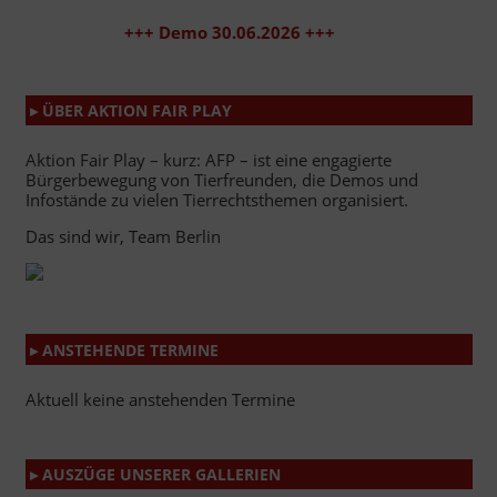
+++ Demo 30.06.2026 +++
▸ ÜBER AKTION FAIR PLAY
Aktion Fair Play – kurz: AFP – ist eine engagierte
Bürgerbewegung von Tierfreunden, die Demos und
Infostände zu vielen Tierrechtsthemen organisiert.
Das sind wir, Team Berlin
▸ ANSTEHENDE TERMINE
Aktuell keine anstehenden Termine
▸ AUSZÜGE UNSERER GALLERIEN