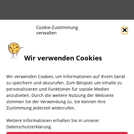
Cookie-Zustimmung
verwalten
Wir verwenden Cookies
Wir verwenden Cookies, um Informationen auf Ihrem Gerät
zu speichern und abzurufen. Zum Beispiel, um Inhalte zu
personalisieren und Funktionen für soziale Medien
anzubieten. Durch die weitere Nutzung der Webseite
6.116
Aufrufe
stimmen Sie der Verwendung zu. Sie können Ihre
Zustimmung jederzeit widerrufen.
+++ Demo 30.
Weitere Informationen erhalten Sie in unserer
Datenschutzerklärung.