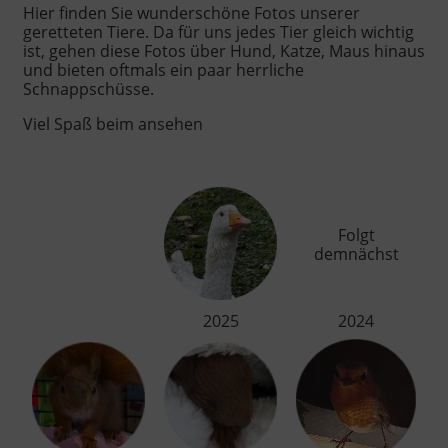
Hier finden Sie wunderschöne Fotos unserer
geretteten Tiere. Da für uns jedes Tier gleich wichtig
ist, gehen diese Fotos über Hund, Katze, Maus hinaus
und bieten oftmals ein paar herrliche
Schnappschüsse.
Viel Spaß beim ansehen
Folgt
demnächst
2025
2024