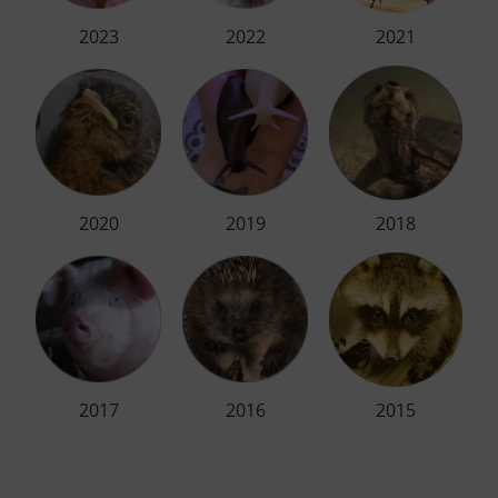
2023
2022
2021
2020
2019
2018
2017
2016
2015