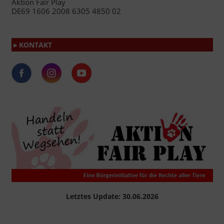
Aktion Fair Play
DE69 1606 2008 6305 4850 02
▸ KONTAKT
Letztes Update: 30.06.2026