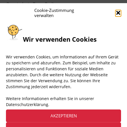
Das sind wir, Team Berlin
Cookie-Zustimmung
verwalten
Wir verwenden Cookies
Wir verwenden Cookies, um Informationen auf Ihrem Gerät
zu speichern und abzurufen. Zum Beispiel, um Inhalte zu
personalisieren und Funktionen für soziale Medien
anzubieten. Durch die weitere Nutzung der Webseite
stimmen Sie der Verwendung zu. Sie können Ihre
Zustimmung jederzeit widerrufen.
▸ ANSTEHENDE TERMINE
Weitere Informationen erhalten Sie in unserer
Datenschutzerklärung.
Aktuell keine anstehenden Termine
AKZEPTIEREN
▸ AUSZÜGE UNSERER GALLERIEN