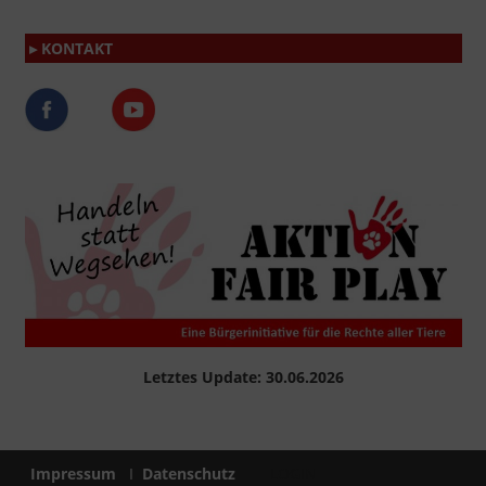
▸ KONTAKT
Letztes Update: 30.06.2026
Impressum
I
Datenschutz
LOGIN