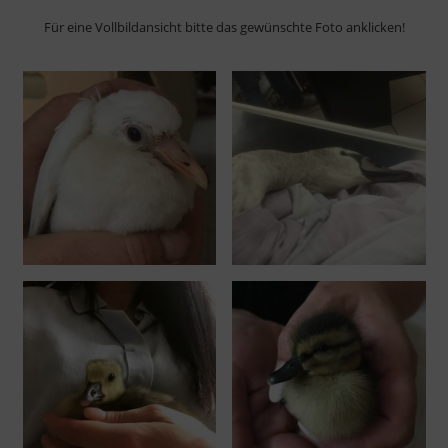
Für eine Vollbildansicht bitte das gewünschte Foto anklicken!