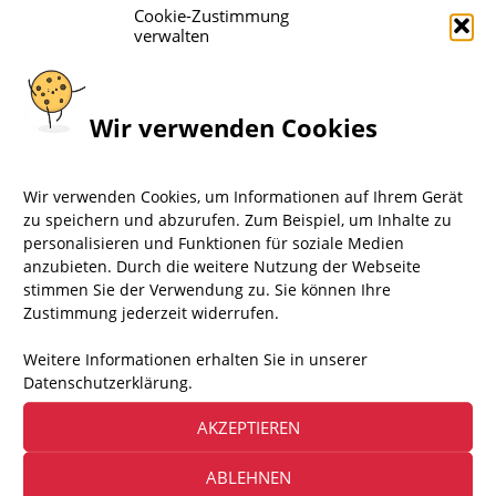
Cookie-Zustimmung
verwalten
Wir verwenden Cookies
Wir verwenden Cookies, um Informationen auf Ihrem Gerät
zu speichern und abzurufen. Zum Beispiel, um Inhalte zu
personalisieren und Funktionen für soziale Medien
anzubieten. Durch die weitere Nutzung der Webseite
stimmen Sie der Verwendung zu. Sie können Ihre
Zustimmung jederzeit widerrufen.
Weitere Informationen erhalten Sie in unserer
Datenschutzerklärung.
AKZEPTIEREN
ABLEHNEN