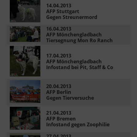
14.04.2013
AFP Stuttgart
Gegen Streunermord
16.04.2013
AFP Mönchengladbach
Tiersegnung Mon Ro Ranch
17.04.2013
AFP Mönchengladbach
Infostand bei Pit, Staff & Co
20.04.2013
AFP Berlin
Gegen Tierversuche
21.04.2013
AFP Bremen
Infostand gegen Zoophilie
27.04.2013