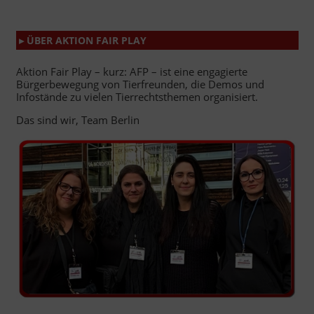
▸ ÜBER AKTION FAIR PLAY
Aktion Fair Play – kurz: AFP – ist eine engagierte
Bürgerbewegung von Tierfreunden, die Demos und
Infostände zu vielen Tierrechtsthemen organisiert.
Das sind wir, Team Berlin