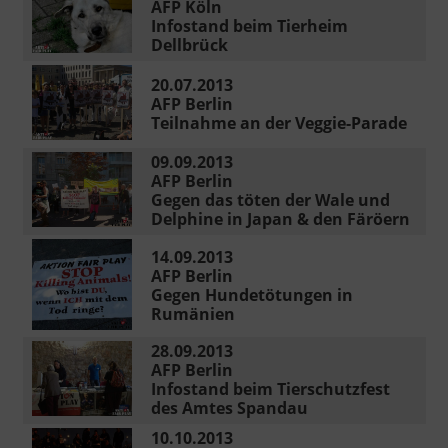
AFP Köln
Infostand beim Tierheim
Dellbrück
20.07.2013
AFP Berlin
Teilnahme an der Veggie-Parade
09.09.2013
AFP Berlin
Gegen das töten der Wale und
Delphine in Japan & den Färöern
14.09.2013
AFP Berlin
Gegen Hundetötungen in
Rumänien
28.09.2013
AFP Berlin
Infostand beim Tierschutzfest
des Amtes Spandau
10.10.2013