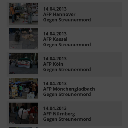
14.04.2013
AFP Hannover
Gegen Streunermord
14.04.2013
AFP Kassel
Gegen Streunermord
14.04.2013
AFP Köln
Gegen Streunermord
14.04.2013
AFP Mönchengladbach
Gegen Streunermord
14.04.2013
AFP Nürnberg
Gegen Streunermord