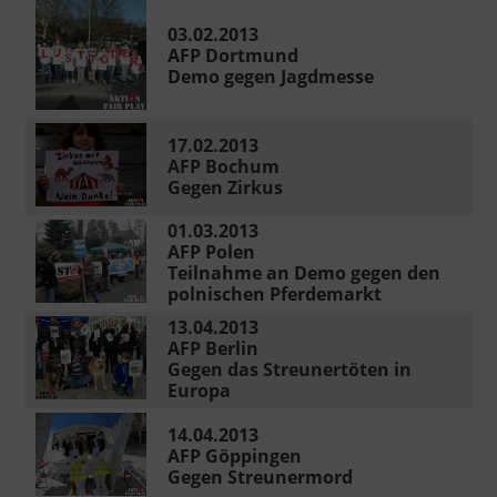
03.02.2013
AFP Dortmund
Demo gegen Jagdmesse
17.02.2013
AFP Bochum
Gegen Zirkus
01.03.2013
AFP Polen
Teilnahme an Demo gegen den
polnischen Pferdemarkt
13.04.2013
AFP Berlin
Gegen das Streunertöten in
Europa
14.04.2013
AFP Göppingen
Gegen Streunermord