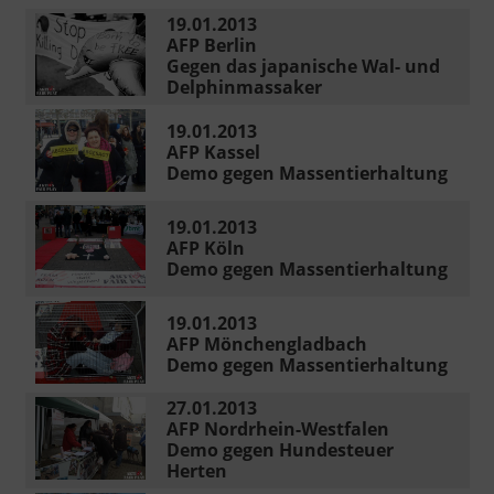
19.01.2013
AFP Berlin
Gegen das japanische Wal- und
Delphinmassaker
19.01.2013
AFP Kassel
Demo gegen Massentierhaltung
19.01.2013
AFP Köln
Demo gegen Massentierhaltung
19.01.2013
AFP Mönchengladbach
Demo gegen Massentierhaltung
27.01.2013
AFP Nordrhein-Westfalen
Demo gegen Hundesteuer
Herten