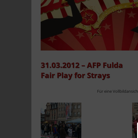
31.03.2012 – AFP Fulda
Fair Play for Strays
Für eine Vollbildansic