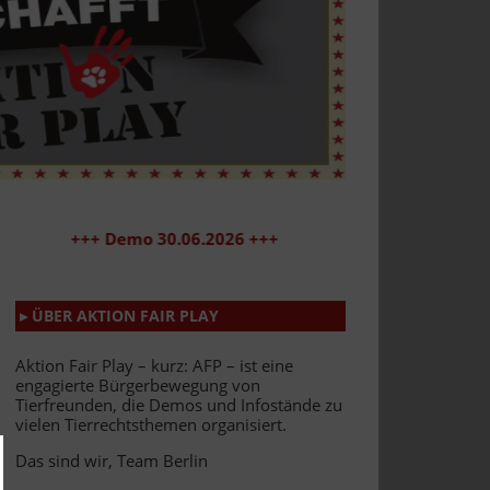
+++ Demo 30.06.2026 +++
▸ ÜBER AKTION FAIR PLAY
Aktion Fair Play – kurz: AFP – ist eine
engagierte Bürgerbewegung von
Tierfreunden, die Demos und Infostände zu
vielen Tierrechtsthemen organisiert.
Das sind wir, Team Berlin