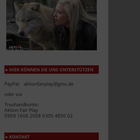
▸ HIER KÖNNEN SIE UNS UNTERSTÜTZEN
PayPal: aktionfairplay@gmx.de
oder via
Treuhandkonto:
Aktion Fair Play
DE69 1606 2008 6305 4850 02
▸ KONTAKT