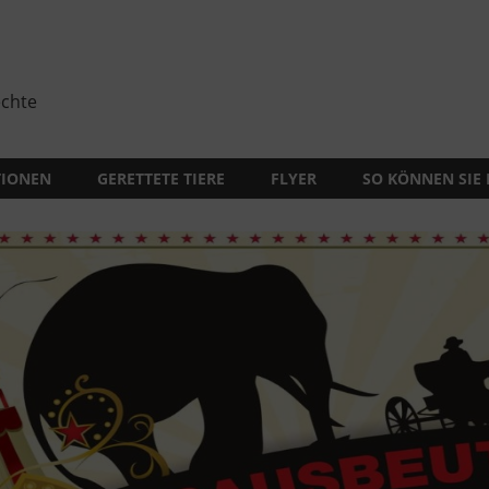
echte
TIONEN
GERETTETE TIERE
FLYER
SO KÖNNEN SIE