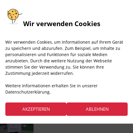
Wir verwenden Cookies
Wir verwenden Cookies, um Informationen auf Ihrem Gerät
zu speichern und abzurufen. Zum Beispiel, um Inhalte zu
personalisieren und Funktionen für soziale Medien
anzubieten. Durch die weitere Nutzung der Webseite
stimmen Sie der Verwendung zu. Sie können Ihre
Zustimmung jederzeit widerrufen.
Weitere Informationen erhalten Sie in unserer
Datenschutzerklärung.
AKZEPTIEREN
ABLEHNEN