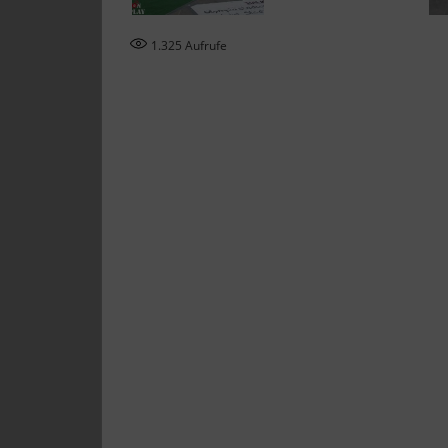
1.325
Aufrufe