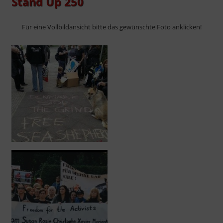
Stand Up 250
Für eine Vollbildansicht bitte das gewünschte Foto anklicken!