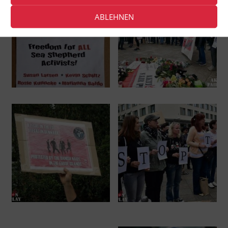
ABLEHNEN