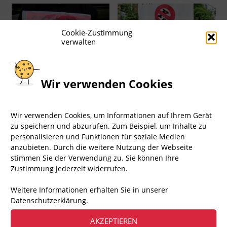
Cookie-Zustimmung
verwalten
Wir verwenden Cookies
Wir verwenden Cookies, um Informationen auf Ihrem Gerät
zu speichern und abzurufen. Zum Beispiel, um Inhalte zu
personalisieren und Funktionen für soziale Medien
anzubieten. Durch die weitere Nutzung der Webseite
stimmen Sie der Verwendung zu. Sie können Ihre
Zustimmung jederzeit widerrufen.
Weitere Informationen erhalten Sie in unserer
Datenschutzerklärung.
AKZEPTIEREN