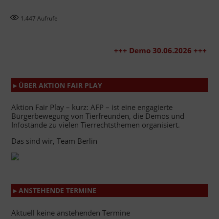
1.447
Aufrufe
+++ Demo 30.06.2026 +++
▸ ÜBER AKTION FAIR PLAY
Aktion Fair Play – kurz: AFP – ist eine engagierte
Bürgerbewegung von Tierfreunden, die Demos und
Infostände zu vielen Tierrechtsthemen organisiert.
Das sind wir, Team Berlin
▸ ANSTEHENDE TERMINE
Aktuell keine anstehenden Termine