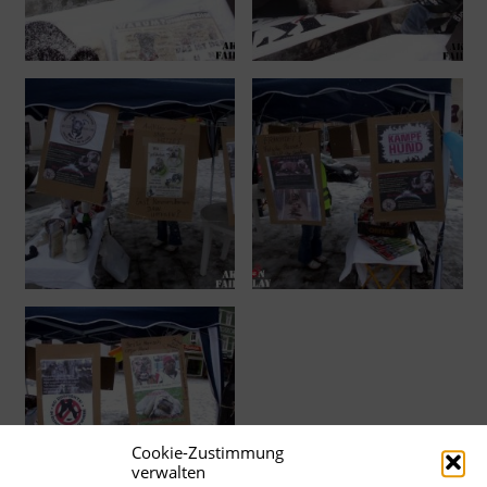
Cookie-Zustimmung
verwalten