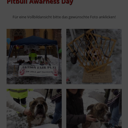
Pitbull Awarness Day
Für eine Vollbildansicht bitte das gewünschte Foto anklicken!