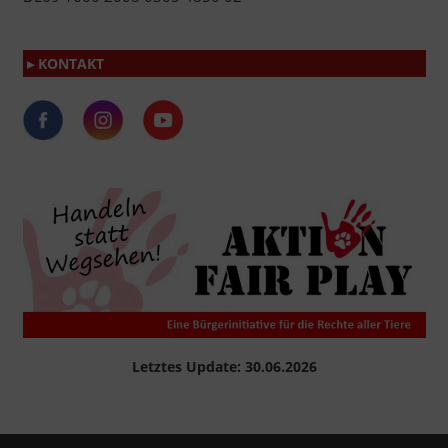
▸ KONTAKT
Letztes Update: 30.06.2026