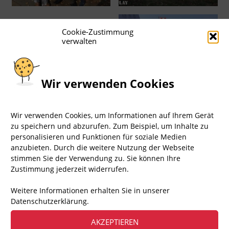
Cookie-Zustimmung
verwalten
Wir verwenden Cookies
Wir verwenden Cookies, um Informationen auf Ihrem Gerät
zu speichern und abzurufen. Zum Beispiel, um Inhalte zu
personalisieren und Funktionen für soziale Medien
anzubieten. Durch die weitere Nutzung der Webseite
stimmen Sie der Verwendung zu. Sie können Ihre
Zustimmung jederzeit widerrufen.
Weitere Informationen erhalten Sie in unserer
Datenschutzerklärung.
AKZEPTIEREN