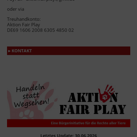
oder via
Treuhandkonto:
Aktion Fair Play
DE69 1606 2008 6305 4850 02
▸ KONTAKT
Letztes Update: 30.06.2026