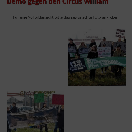
Demo gegen den Circus William
Für eine Vollbildansicht bitte das gewünschte Foto anklicken!