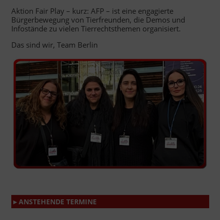
Aktion Fair Play – kurz: AFP – ist eine engagierte
Bürgerbewegung von Tierfreunden, die Demos und
Infostände zu vielen Tierrechtsthemen organisiert.
Das sind wir, Team Berlin
▸ ANSTEHENDE TERMINE