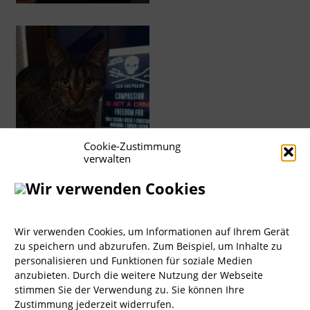
Cookie-Zustimmung
verwalten
Wir verwenden Cookies
Wir verwenden Cookies, um Informationen auf Ihrem Gerät
zu speichern und abzurufen. Zum Beispiel, um Inhalte zu
personalisieren und Funktionen für soziale Medien
anzubieten. Durch die weitere Nutzung der Webseite
stimmen Sie der Verwendung zu. Sie können Ihre
Zustimmung jederzeit widerrufen.