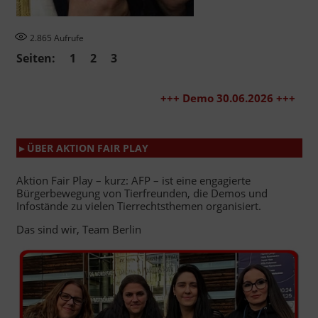
2.865
Aufrufe
Seiten:
1
2
3
+++ Demo 30.06.2026 +++
▸ ÜBER AKTION FAIR PLAY
Aktion Fair Play – kurz: AFP – ist eine engagierte
Bürgerbewegung von Tierfreunden, die Demos und
Infostände zu vielen Tierrechtsthemen organisiert.
Das sind wir, Team Berlin