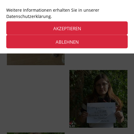
Weitere Informationen erhalten Sie in unserer
Datenschutzerklärung.
AKZEPTIEREN
ABLEHNEN