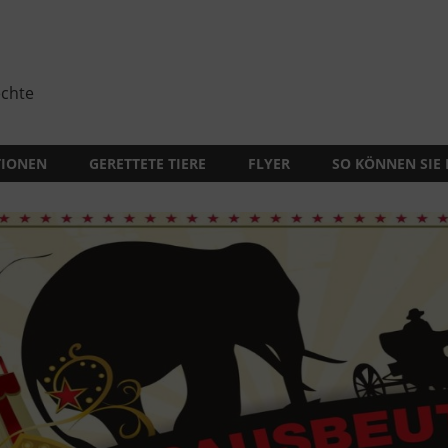
echte
TIONEN
GERETTETE TIERE
FLYER
SO KÖNNEN SIE