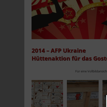
2014 – AFP Ukraine
Hüttenaktion für das Gost
Für eine Vollbildansic