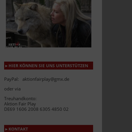
▸ HIER KÖNNEN SIE UNS UNTERSTÜTZEN
PayPal: aktionfairplay@gmx.de
oder via
Treuhandkonto:
Aktion Fair Play
DE69 1606 2008 6305 4850 02
▸ KONTAKT