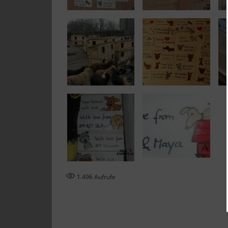
1.496
Aufrufe