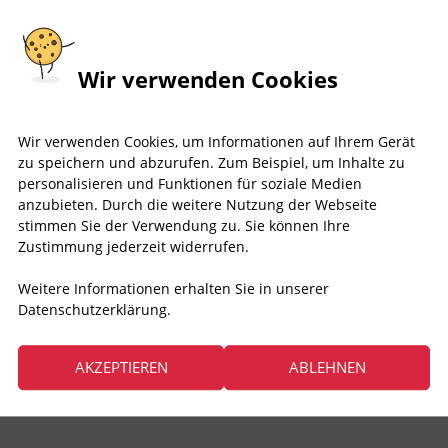
Wir verwenden Cookies
Wir verwenden Cookies, um Informationen auf Ihrem Gerät
zu speichern und abzurufen. Zum Beispiel, um Inhalte zu
personalisieren und Funktionen für soziale Medien
anzubieten. Durch die weitere Nutzung der Webseite
stimmen Sie der Verwendung zu. Sie können Ihre
Zustimmung jederzeit widerrufen.
Weitere Informationen erhalten Sie in unserer
Datenschutzerklärung.
AKZEPTIEREN
ABLEHNEN