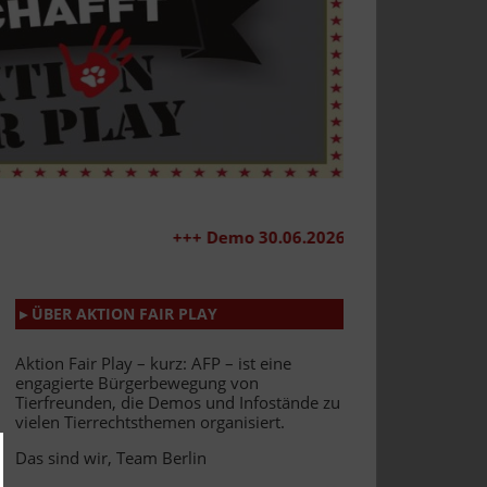
+++ Demo 30.06.2026 +++
▸ ÜBER AKTION FAIR PLAY
Aktion Fair Play – kurz: AFP – ist eine
engagierte Bürgerbewegung von
Tierfreunden, die Demos und Infostände zu
vielen Tierrechtsthemen organisiert.
Das sind wir, Team Berlin