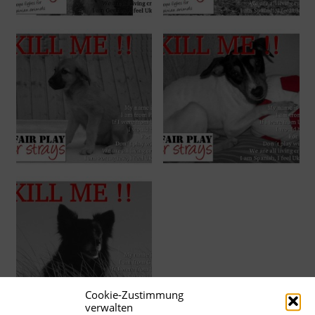
Cookie-Zustimmung
verwalten