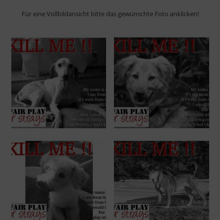
Für eine Vollbildansicht bitte das gewünschte Foto anklicken!