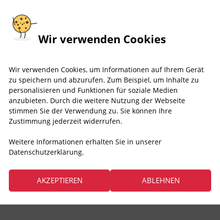
Wir verwenden Cookies
Wir verwenden Cookies, um Informationen auf Ihrem Gerät
zu speichern und abzurufen. Zum Beispiel, um Inhalte zu
personalisieren und Funktionen für soziale Medien
anzubieten. Durch die weitere Nutzung der Webseite
stimmen Sie der Verwendung zu. Sie können Ihre
Zustimmung jederzeit widerrufen.
Weitere Informationen erhalten Sie in unserer
Datenschutzerklärung.
AKZEPTIEREN
ABLEHNEN