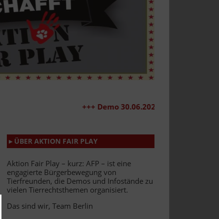
+++ Demo 30.06.2026 +++
▸ ÜBER AKTION FAIR PLAY
Aktion Fair Play – kurz: AFP – ist eine
engagierte Bürgerbewegung von
Tierfreunden, die Demos und Infostände zu
vielen Tierrechtsthemen organisiert.
Das sind wir, Team Berlin