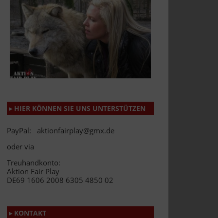
▸ HIER KÖNNEN SIE UNS UNTERSTÜTZEN
PayPal: aktionfairplay@gmx.de
oder via
Treuhandkonto:
Aktion Fair Play
DE69 1606 2008 6305 4850 02
▸ KONTAKT