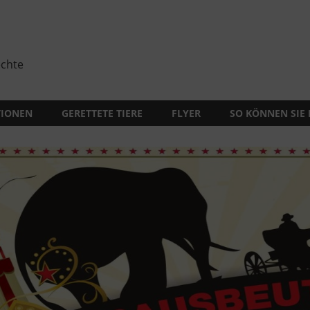
echte
TIONEN
GERETTETE TIERE
FLYER
SO KÖNNEN SIE