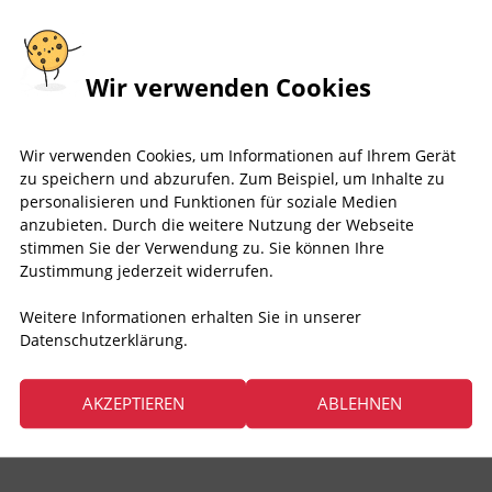
Wir verwenden Cookies
Wir verwenden Cookies, um Informationen auf Ihrem Gerät
zu speichern und abzurufen. Zum Beispiel, um Inhalte zu
personalisieren und Funktionen für soziale Medien
anzubieten. Durch die weitere Nutzung der Webseite
stimmen Sie der Verwendung zu. Sie können Ihre
Zustimmung jederzeit widerrufen.
Weitere Informationen erhalten Sie in unserer
Datenschutzerklärung.
AKZEPTIEREN
ABLEHNEN