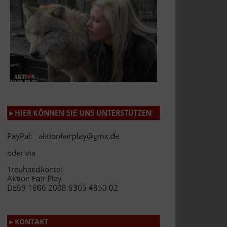
▸ HIER KÖNNEN SIE UNS UNTERSTÜTZEN
PayPal: aktionfairplay@gmx.de
oder via
Treuhandkonto:
Aktion Fair Play
DE69 1606 2008 6305 4850 02
▸ KONTAKT