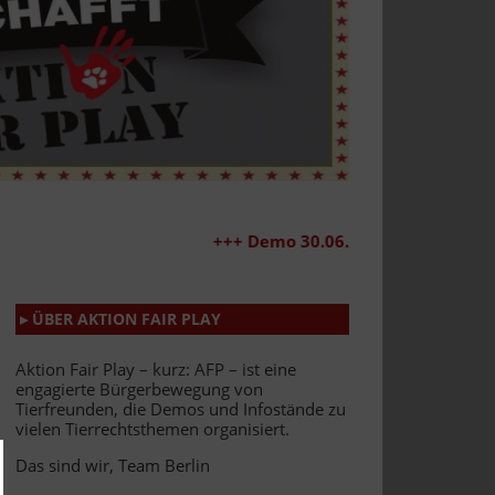
+++ Demo 30.06.2026 +++
▸ ÜBER AKTION FAIR PLAY
Aktion Fair Play – kurz: AFP – ist eine
engagierte Bürgerbewegung von
Tierfreunden, die Demos und Infostände zu
vielen Tierrechtsthemen organisiert.
Das sind wir, Team Berlin