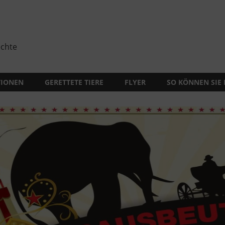
echte
TIONEN
GERETTETE TIERE
FLYER
SO KÖNNEN SIE