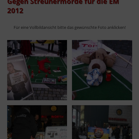
Gegen Streunermorde für die EM
2012
Für eine Vollbildansicht bitte das gewünschte Foto anklicken!