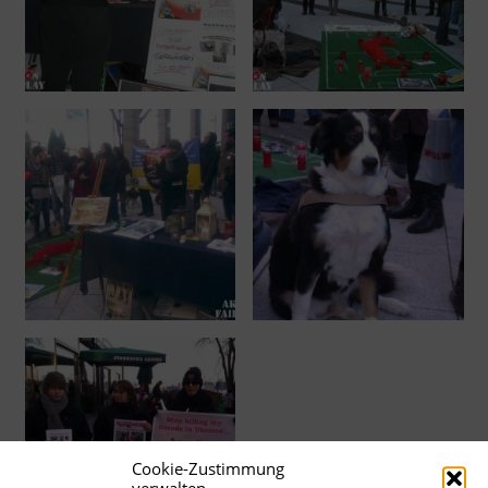
Cookie-Zustimmung
verwalten