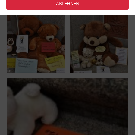
ABLEHNEN