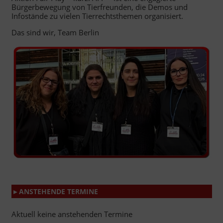
Bürgerbewegung von Tierfreunden, die Demos und
Infostände zu vielen Tierrechtsthemen organisiert.
Das sind wir, Team Berlin
▸ ANSTEHENDE TERMINE
Aktuell keine anstehenden Termine