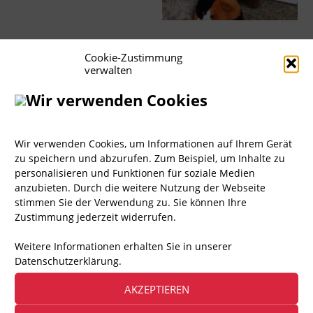
Cookie-Zustimmung
verwalten
Wir verwenden Cookies
Wir verwenden Cookies, um Informationen auf Ihrem Gerät
zu speichern und abzurufen. Zum Beispiel, um Inhalte zu
personalisieren und Funktionen für soziale Medien
anzubieten. Durch die weitere Nutzung der Webseite
stimmen Sie der Verwendung zu. Sie können Ihre
Zustimmung jederzeit widerrufen.
Weitere Informationen erhalten Sie in unserer
Datenschutzerklärung.
AKZEPTIEREN