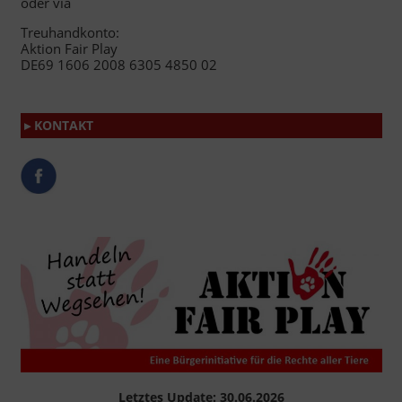
oder via
Treuhandkonto:
Aktion Fair Play
DE69 1606 2008 6305 4850 02
▸ KONTAKT
Letztes Update: 30.06.2026