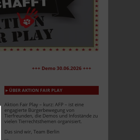
+++ Demo 30.06.2026 +++
▸ ÜBER AKTION FAIR PLAY
Aktion Fair Play – kurz: AFP – ist eine
engagierte Bürgerbewegung von
Tierfreunden, die Demos und Infostände zu
vielen Tierrechtsthemen organisiert.
Das sind wir, Team Berlin