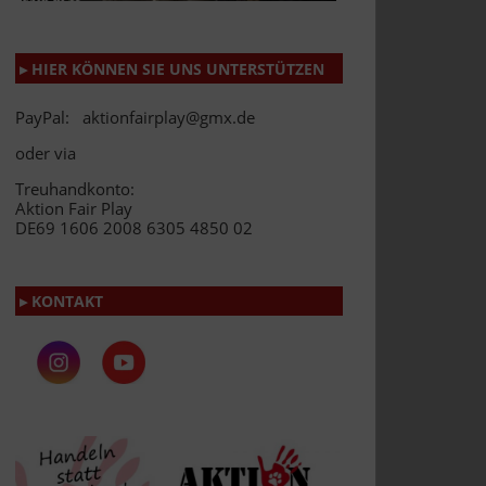
▸ HIER KÖNNEN SIE UNS UNTERSTÜTZEN
PayPal: aktionfairplay@gmx.de
oder via
Treuhandkonto:
Aktion Fair Play
DE69 1606 2008 6305 4850 02
▸ KONTAKT