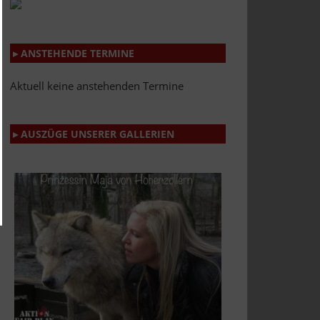
▸ ANSTEHENDE TERMINE
Aktuell keine anstehenden Termine
▸ AUSZÜGE UNSERER GALLERIEN