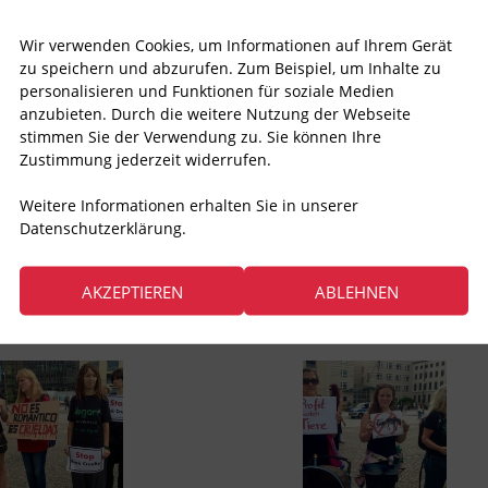
Wir verwenden Cookies, um Informationen auf Ihrem Gerät
zu speichern und abzurufen. Zum Beispiel, um Inhalte zu
personalisieren und Funktionen für soziale Medien
anzubieten. Durch die weitere Nutzung der Webseite
stimmen Sie der Verwendung zu. Sie können Ihre
Zustimmung jederzeit widerrufen.
Weitere Informationen erhalten Sie in unserer
Datenschutzerklärung.
AKZEPTIEREN
ABLEHNEN