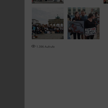
1.396
Aufrufe