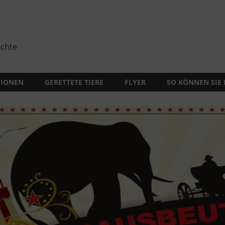
echte
TIONEN
GERETTETE TIERE
FLYER
SO KÖNNEN SIE