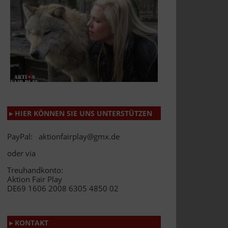
▸ HIER KÖNNEN SIE UNS UNTERSTÜTZEN
PayPal: aktionfairplay@gmx.de
oder via
Treuhandkonto:
Aktion Fair Play
DE69 1606 2008 6305 4850 02
▸ KONTAKT