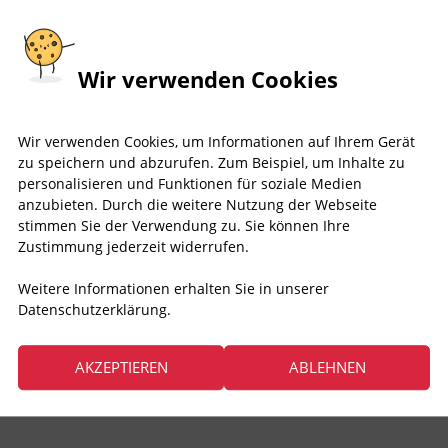
Wir verwenden Cookies
Wir verwenden Cookies, um Informationen auf Ihrem Gerät
zu speichern und abzurufen. Zum Beispiel, um Inhalte zu
personalisieren und Funktionen für soziale Medien
anzubieten. Durch die weitere Nutzung der Webseite
stimmen Sie der Verwendung zu. Sie können Ihre
Zustimmung jederzeit widerrufen.
Weitere Informationen erhalten Sie in unserer
Datenschutzerklärung.
AKZEPTIEREN
ABLEHNEN