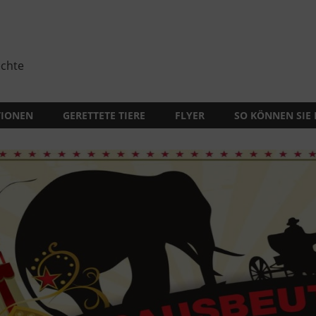
echte
TIONEN
GERETTETE TIERE
FLYER
SO KÖNNEN SIE