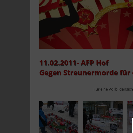
11.02.2011- AFP Hof
Gegen Streunermorde für 
Für eine Vollbildansic