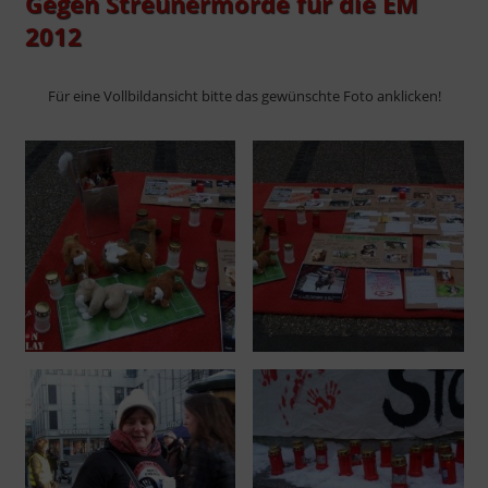
Gegen Streunermorde für die EM
2012
Für eine Vollbildansicht bitte das gewünschte Foto anklicken!