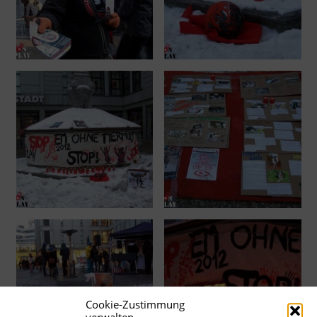
Cookie-Zustimmung
verwalten