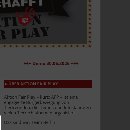
+++ Demo 30.06.2026 +++
▸ ÜBER AKTION FAIR PLAY
Aktion Fair Play – kurz: AFP – ist eine
engagierte Bürgerbewegung von
Tierfreunden, die Demos und Infostände zu
vielen Tierrechtsthemen organisiert.
Das sind wir, Team Berlin