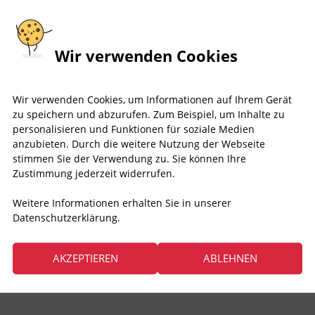
Wir verwenden Cookies
Wir verwenden Cookies, um Informationen auf Ihrem Gerät
zu speichern und abzurufen. Zum Beispiel, um Inhalte zu
personalisieren und Funktionen für soziale Medien
anzubieten. Durch die weitere Nutzung der Webseite
stimmen Sie der Verwendung zu. Sie können Ihre
Zustimmung jederzeit widerrufen.
Weitere Informationen erhalten Sie in unserer
Datenschutzerklärung.
AKZEPTIEREN
ABLEHNEN