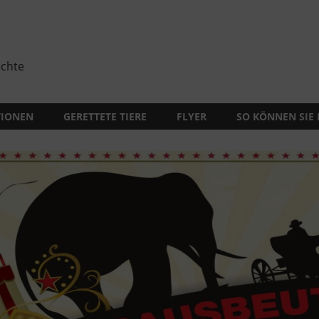
echte
TIONEN
GERETTETE TIERE
FLYER
SO KÖNNEN SIE