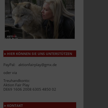
▸ HIER KÖNNEN SIE UNS UNTERSTÜTZEN
PayPal: aktionfairplay@gmx.de
oder via
Treuhandkonto:
Aktion Fair Play
DE69 1606 2008 6305 4850 02
▸ KONTAKT