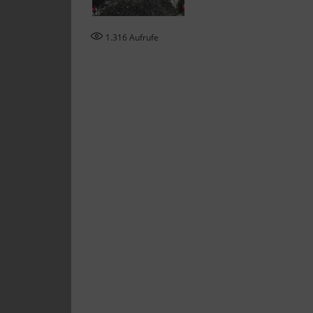
1.316
Aufrufe