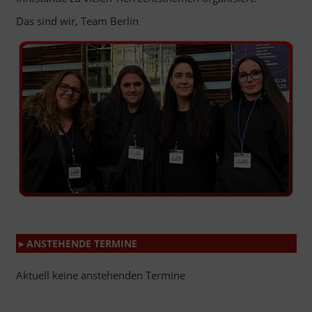
Das sind wir, Team Berlin
▸ ANSTEHENDE TERMINE
Aktuell keine anstehenden Termine