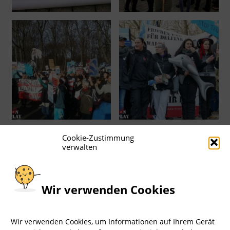
Cookie-Zustimmung
verwalten
Wir verwenden Cookies
Wir verwenden Cookies, um Informationen auf Ihrem Gerät