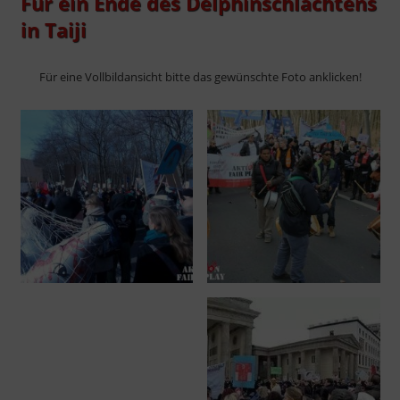
Für ein Ende des Delphinschlachtens
in Taiji
Für eine Vollbildansicht bitte das gewünschte Foto anklicken!