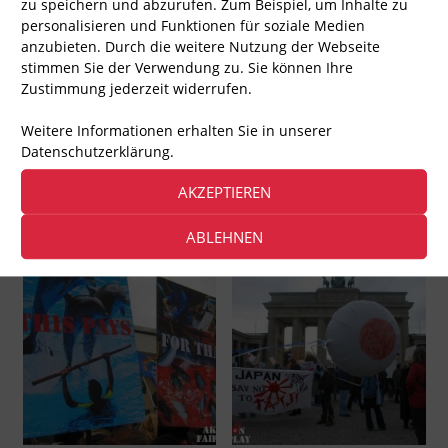
zu speichern und abzurufen. Zum Beispiel, um Inhalte zu
personalisieren und Funktionen für soziale Medien
anzubieten. Durch die weitere Nutzung der Webseite
stimmen Sie der Verwendung zu. Sie können Ihre
Zustimmung jederzeit widerrufen.
Weitere Informationen erhalten Sie in unserer
Datenschutzerklärung.
AKZEPTIEREN
ABLEHNEN