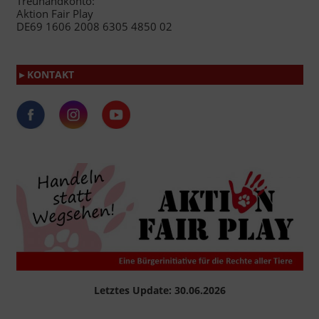
Treuhandkonto:
Aktion Fair Play
DE69 1606 2008 6305 4850 02
▸ KONTAKT
Letztes Update: 30.06.2026