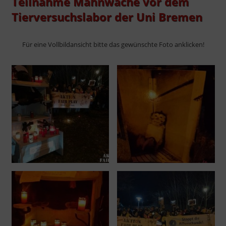
Teilnahme Mahnwache vor dem
Tierversuchslabor der Uni Bremen
Für eine Vollbildansicht bitte das gewünschte Foto anklicken!