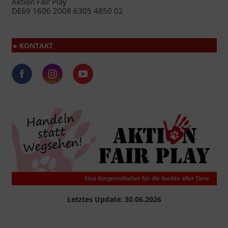
Aktion Fair Play
DE69 1606 2008 6305 4850 02
▸ KONTAKT
Letztes Update: 30.06.2026