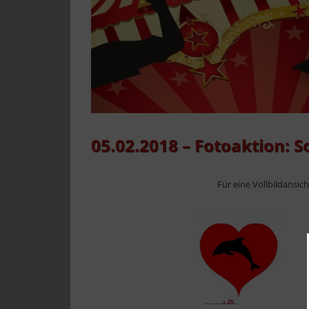
05.02.2018 – Fotoaktion: S
Für eine Vollbildansic