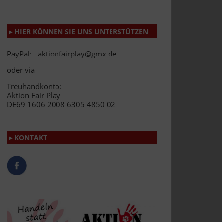
▸ HIER KÖNNEN SIE UNS UNTERSTÜTZEN
PayPal: aktionfairplay@gmx.de
oder via
Treuhandkonto:
Aktion Fair Play
DE69 1606 2008 6305 4850 02
▸ KONTAKT