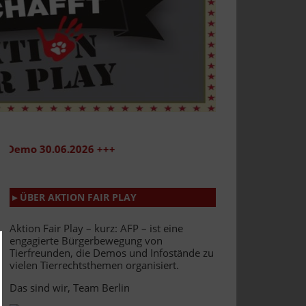
 30.06.2026 +++
▸ ÜBER AKTION FAIR PLAY
Aktion Fair Play – kurz: AFP – ist eine
engagierte Bürgerbewegung von
Tierfreunden, die Demos und Infostände zu
vielen Tierrechtsthemen organisiert.
Das sind wir, Team Berlin