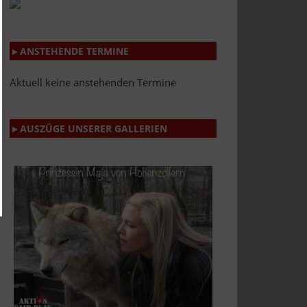
▸ ANSTEHENDE TERMINE
Aktuell keine anstehenden Termine
▸ AUSZÜGE UNSERER GALLERIEN