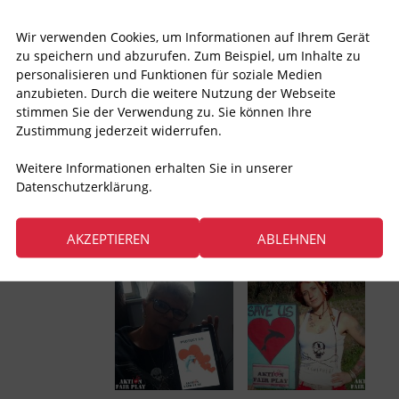
Wir verwenden Cookies, um Informationen auf Ihrem Gerät
zu speichern und abzurufen. Zum Beispiel, um Inhalte zu
personalisieren und Funktionen für soziale Medien
anzubieten. Durch die weitere Nutzung der Webseite
stimmen Sie der Verwendung zu. Sie können Ihre
Zustimmung jederzeit widerrufen.
Weitere Informationen erhalten Sie in unserer
Datenschutzerklärung.
AKZEPTIEREN
ABLEHNEN