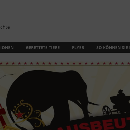
echte
TIONEN
GERETTETE TIERE
FLYER
SO KÖNNEN SIE