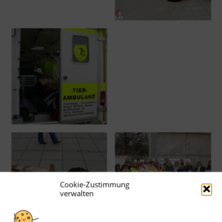
Cookie-Zustimmung
verwalten