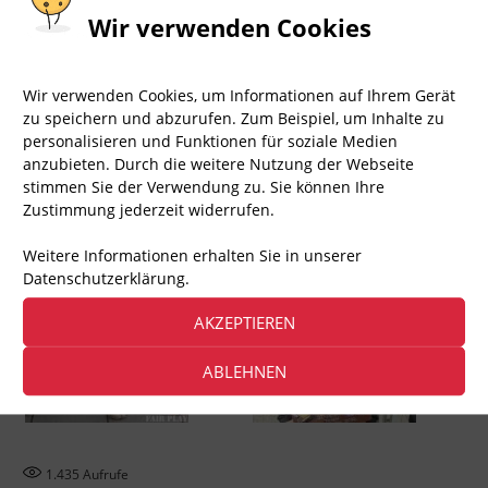
Wir verwenden Cookies
Wir verwenden Cookies, um Informationen auf Ihrem Gerät
zu speichern und abzurufen. Zum Beispiel, um Inhalte zu
personalisieren und Funktionen für soziale Medien
anzubieten. Durch die weitere Nutzung der Webseite
stimmen Sie der Verwendung zu. Sie können Ihre
Zustimmung jederzeit widerrufen.
Weitere Informationen erhalten Sie in unserer
Datenschutzerklärung.
AKZEPTIEREN
ABLEHNEN
1.435
Aufrufe