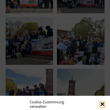
Cookie-Zustimmung
verwalten