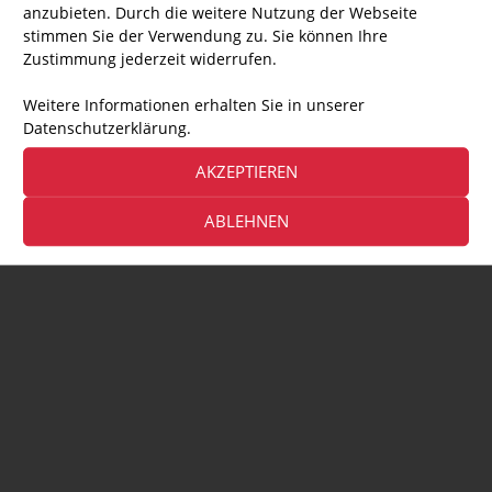
anzubieten. Durch die weitere Nutzung der Webseite
stimmen Sie der Verwendung zu. Sie können Ihre
Zustimmung jederzeit widerrufen.
Weitere Informationen erhalten Sie in unserer
Datenschutzerklärung.
AKZEPTIEREN
ABLEHNEN