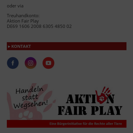
oder via
Treuhandkonto:
Aktion Fair Play
DE69 1606 2008 6305 4850 02
▸ KONTAKT