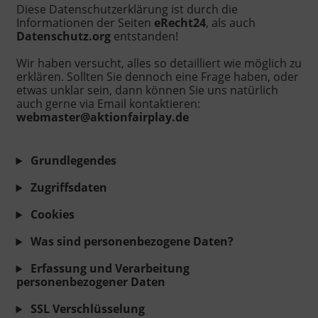
Diese Datenschutzerklärung ist durch die
Informationen der Seiten
eRecht24
, als auch
Datenschutz.org
entstanden!
Wir haben versucht, alles so detailliert wie möglich zu
erklären. Sollten Sie dennoch eine Frage haben, oder
etwas unklar sein, dann können Sie uns natürlich
auch gerne via Email kontaktieren:
webmaster@aktionfairplay.de
Grundlegendes
Zugriffsdaten
Cookies
Was sind personenbezogene Daten?
Erfassung und Verarbeitung
personenbezogener Daten
SSL Verschlüsselung