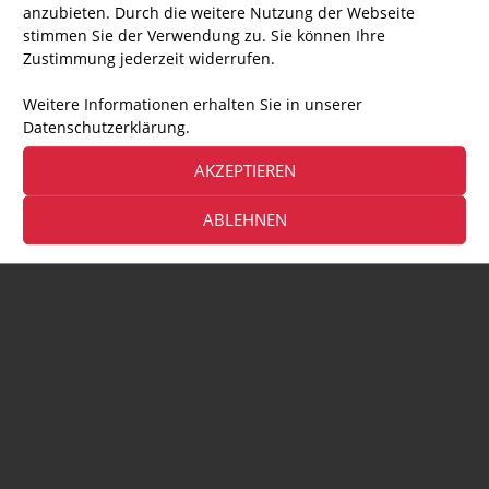
anzubieten. Durch die weitere Nutzung der Webseite
stimmen Sie der Verwendung zu. Sie können Ihre
Zustimmung jederzeit widerrufen.
Weitere Informationen erhalten Sie in unserer
Datenschutzerklärung.
AKZEPTIEREN
ABLEHNEN